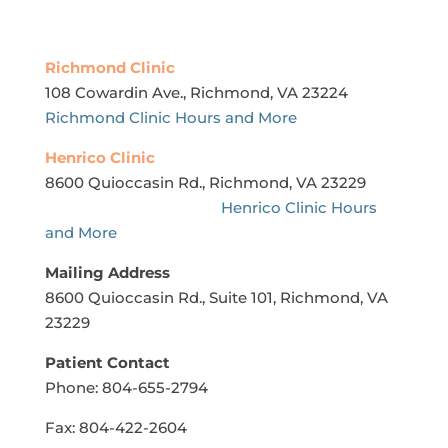
Richmond Clinic
108 Cowardin Ave., Richmond, VA 23224
Richmond Clinic Hours and More
Henrico
Clinic
8600 Quioccasin Rd., Richmond, VA 23229
Henrico Clinic Hours
and More
Mailing Address
8600 Quioccasin Rd., Suite 101, Richmond, VA
23229
Patient Contact
Phone: 804-655-2794
Fax: 804-422-2604