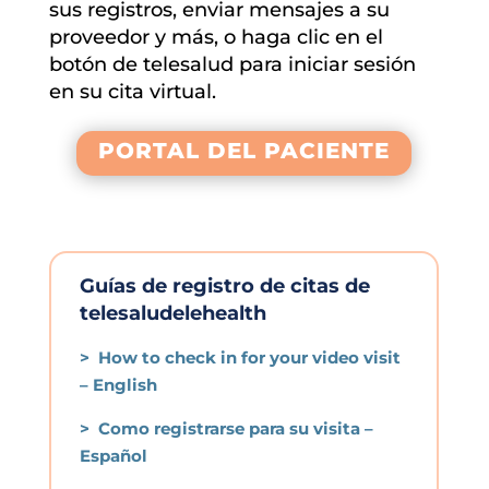
sus registros, enviar mensajes a su
proveedor y más, o haga clic en el
botón de telesalud para iniciar sesión
en su cita virtual.
PORTAL DEL PACIENTE
Guías de registro de citas de
telesaludelehealth
> How to check in for your video visit
– English
> Como registrarse para su visita –
Español