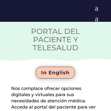
PORTAL DEL
PACIENTE Y
TELESALUD
In English
Nos complace ofrecer opciones
digitales y virtuales para sus
necesidades de atención médica.
Acceda al portal del paciente para ver